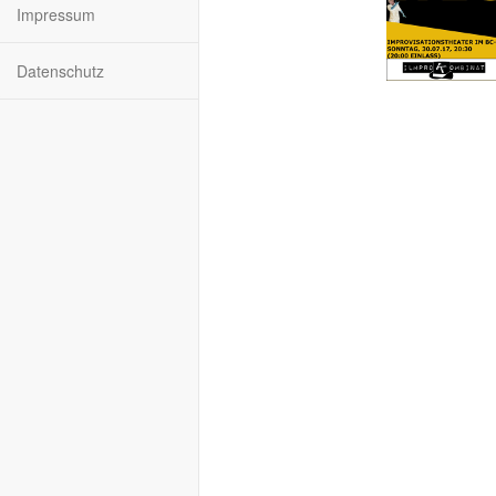
Impressum
Datenschutz